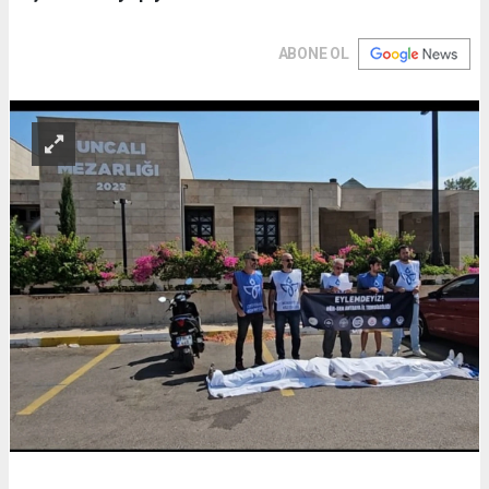
ABONE OL