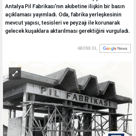
Antalya Pil Fabrikası'nın akıbetine ilişkin bir basın
açıklaması yayımladı. Oda, fabrika yerleşkesinin
mevcut yapısı, tesisleri ve peyzajı ile korunarak
gelecek kuşaklara aktarılması gerektiğini vurguladı.
ABONE OL