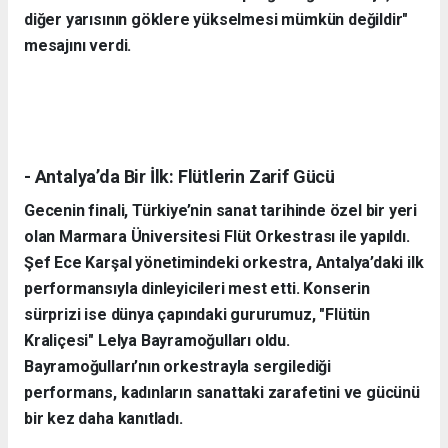
diğer yarısının göklere yükselmesi mümkün değildir"
mesajını verdi.
- Antalya’da Bir İlk: Flütlerin Zarif Gücü
Gecenin finali, Türkiye’nin sanat tarihinde özel bir yeri
olan Marmara Üniversitesi Flüt Orkestrası ile yapıldı.
Şef Ece Karşal yönetimindeki orkestra, Antalya’daki ilk
performansıyla dinleyicileri mest etti. Konserin
sürprizi ise dünya çapındaki gururumuz, "Flütün
Kraliçesi" Lelya Bayramoğulları oldu.
Bayramoğulları’nın orkestrayla sergilediği
performans, kadınların sanattaki zarafetini ve gücünü
bir kez daha kanıtladı.