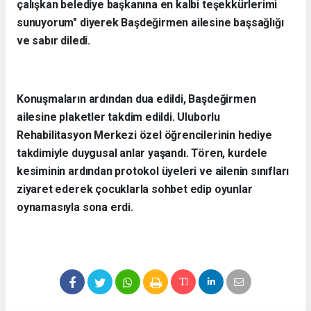
çalışkan belediye başkanına en kalbi teşekkürlerimi
sunuyorum" diyerek Başdeğirmen ailesine başsağlığı
ve sabır diledi.
Konuşmaların ardından dua edildi, Başdeğirmen
ailesine plaketler takdim edildi. Uluborlu
Rehabilitasyon Merkezi özel öğrencilerinin hediye
takdimiyle duygusal anlar yaşandı. Tören, kurdele
kesiminin ardından protokol üyeleri ve ailenin sınıfları
ziyaret ederek çocuklarla sohbet edip oyunlar
oynamasıyla sona erdi.