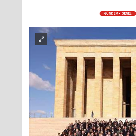
GÜNDEM - GENEL