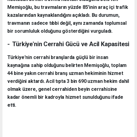
Memişoğlu, bu travmaların yüzde 85'inin araç içi trafik
kazalarından kaynaklandığını açıkladı. Bu durumun,
travmanın sadece tıbbi değil, aynı zamanda toplumsal
bir sorumluluk olduğunu gösterdiğini vurguladı.
- Türkiye'nin Cerrahi Gücü ve Acil Kapasitesi
Türkiye'nin cerrahi branşlarda güçlü bir insan
kaynağına sahip olduğunu belirten Memişoğlu, toplam
44 bine yakın cerrahi branş uzman hekiminin hizmet
verdiğini aktardı. Acil tıpta 3 bin 690 uzman hekim dahil
olmak üzere, genel cerrahiden beyin cerrahisine
kadar önemli bir kadroyla hizmet sunulduğunu ifade
etti.