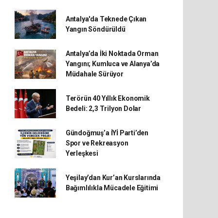
Antalya'da Teknede Çıkan
Yangın Söndürüldü
Antalya’da İki Noktada Orman
Yangını; Kumluca ve Alanya’da
Müdahale Sürüyor
Terörün 40 Yıllık Ekonomik
Bedeli: 2,3 Trilyon Dolar
Gündoğmuş’a İYİ Parti’den
Spor ve Rekreasyon
Yerleşkesi
Yeşilay’dan Kur’an Kurslarında
Bağımlılıkla Mücadele Eğitimi