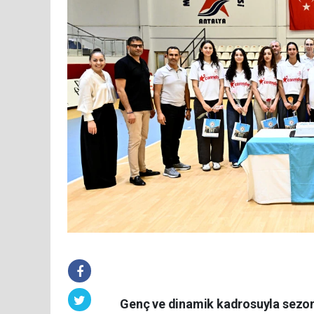
Genç ve dinamik kadrosuyla sezon