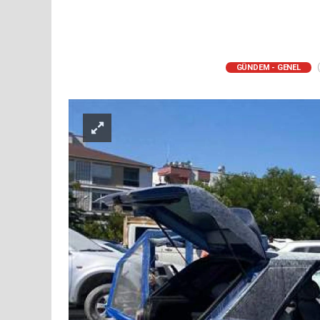
(
GÜNDEM - GENEL