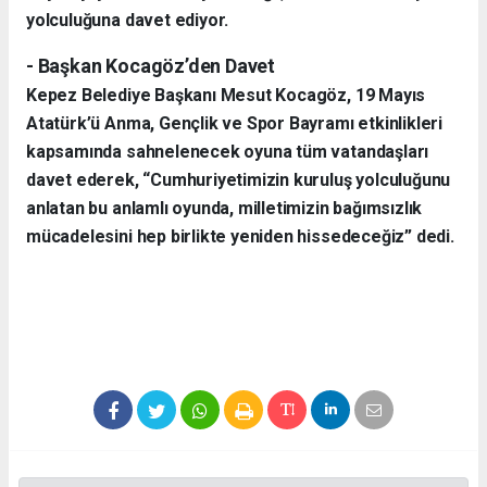
yolculuğuna davet ediyor.
- Başkan Kocagöz’den Davet
Kepez Belediye Başkanı Mesut Kocagöz, 19 Mayıs
Atatürk’ü Anma, Gençlik ve Spor Bayramı etkinlikleri
kapsamında sahnelenecek oyuna tüm vatandaşları
davet ederek, “Cumhuriyetimizin kuruluş yolculuğunu
anlatan bu anlamlı oyunda, milletimizin bağımsızlık
mücadelesini hep birlikte yeniden hissedeceğiz” dedi.