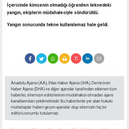
İçerisinde kimsenin olmadığı öğrenilen teknedeki
yangın, ekiplerin müdahalesiyle söndürüldü.
Yangın sonucunda tekne kullanılamaz hale geldi.
Anadolu Ajansı (AA), İhlas Haber Ajansı (İHA), Demirören
Haber Ajansı (DHA) ve diğer ajanslar tarafından eklenen tüm
haberler, sitemizin editörlerinin müdahalesi olmadan ajans
kanallarından çekilmektedir. Bu haberlerde yer alan hukuki
muhataplar haberi geçen ajanslar olup sitemizin hiç bir
editörü sorumlu tutulamaz...