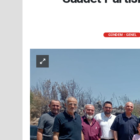
GÜNDEM - GENEL