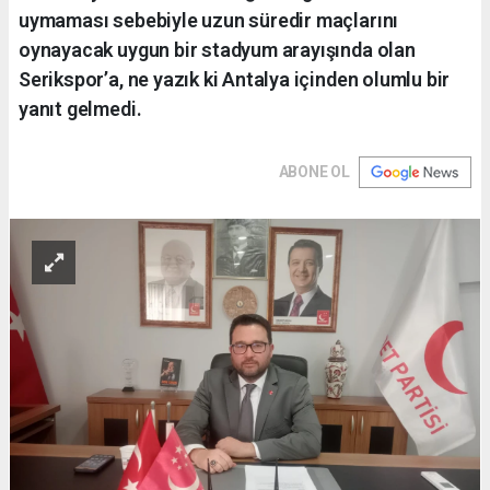
uymaması sebebiyle uzun süredir maçlarını
oynayacak uygun bir stadyum arayışında olan
Serikspor’a, ne yazık ki Antalya içinden olumlu bir
yanıt gelmedi.
ABONE OL