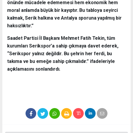
önünde mücadele edememesi hem ekonomik hem
moral anlamda büyük bir kayıptır. Bu tabloya seyirci
kalmak, Serik halkına ve Antalya sporuna yapılmış bir
haksızlıktır.”
Saadet Partisi İl Başkanı Mehmet Fatih Tekin, tüm
kurumları Serikspor’a sahip çıkmaya davet ederek,
“Serikspor yalnız değildir. Bu şehrin her ferdi, bu
takıma ve bu emeğe sahip çıkmalıdır.” ifadeleriyle
açıklamasını sonlandırdı.