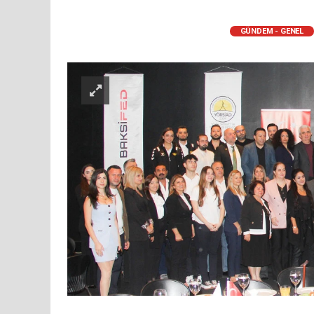
GÜNDEM - GENEL