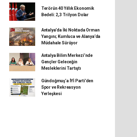
Terörün 40 Yıllık Ekonomik
Bedeli: 2,3 Trilyon Dolar
Antalya’da İki Noktada Orman
Yangını; Kumluca ve Alanya’da
Müdahale Sürüyor
Antalya Bilim Merkezi’nde
Gençler Geleceğin
Mesleklerini Tartıştı
Gündoğmuş’a İYİ Parti’den
Spor ve Rekreasyon
Yerleşkesi