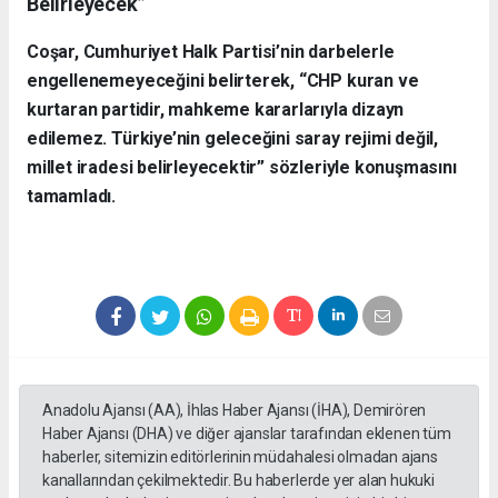
Belirleyecek”
Coşar, Cumhuriyet Halk Partisi’nin darbelerle
engellenemeyeceğini belirterek, “CHP kuran ve
kurtaran partidir, mahkeme kararlarıyla dizayn
edilemez. Türkiye’nin geleceğini saray rejimi değil,
millet iradesi belirleyecektir” sözleriyle konuşmasını
tamamladı.
Anadolu Ajansı (AA), İhlas Haber Ajansı (İHA), Demirören
Haber Ajansı (DHA) ve diğer ajanslar tarafından eklenen tüm
haberler, sitemizin editörlerinin müdahalesi olmadan ajans
kanallarından çekilmektedir. Bu haberlerde yer alan hukuki