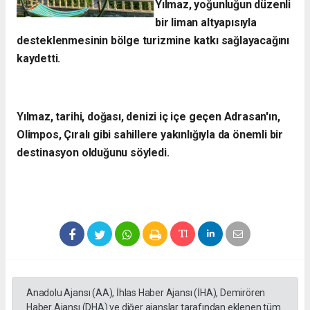
Yılmaz, yoğunluğun düzenli
bir liman altyapısıyla
desteklenmesinin bölge turizmine katkı sağlayacağını
kaydetti.
Yılmaz, tarihi, doğası, denizi iç içe geçen Adrasan'ın,
Olimpos, Çıralı gibi sahillere yakınlığıyla da önemli bir
destinasyon olduğunu söyledi.
Anadolu Ajansı (AA), İhlas Haber Ajansı (İHA), Demirören
Haber Ajansı (DHA) ve diğer ajanslar tarafından eklenen tüm