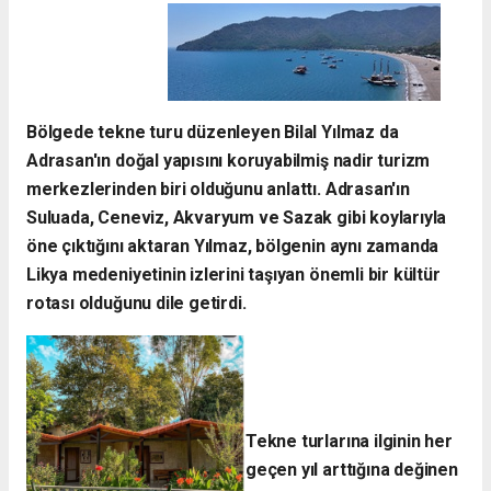
Bölgede tekne turu düzenleyen Bilal Yılmaz da
Adrasan'ın doğal yapısını koruyabilmiş nadir turizm
merkezlerinden biri olduğunu anlattı.
Adrasan'ın
Suluada, Ceneviz, Akvaryum ve Sazak gibi koylarıyla
öne çıktığını aktaran Yılmaz, bölgenin aynı zamanda
Likya medeniyetinin izlerini taşıyan önemli bir kültür
rotası olduğunu dile getirdi.
Tekne turlarına ilginin her
geçen yıl arttığına değinen