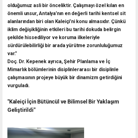
olduğumuz asli bir önceliktir. Çalışmayı özel kılan en
önemli unsur, Antalya’nın en değerli tarihi kentsel sit
alanlarından biri olan Kaleiçi’ni konu almasıdır. Çünkü
iklim değişikliğinin etkileri bu tarihi dokuda belirgin
şekilde hissediliyor ve koruma ilkeleriyle
sürdürülebilirliği bir arada yürütme zorunluluğumuz
var."
​Doç. Dr. Kepenek ayrıca, Şehir Planlama ve İç
Mimarlık bölümlerinin disiplinlerarası bir disiplinle
çalışmasının projeye büyük bir dinamizm getirdiğini
vurguladı.
​"Kaleiçi İçin Bütüncül ve Bilimsel Bir Yaklaşım
Geliştirildi"