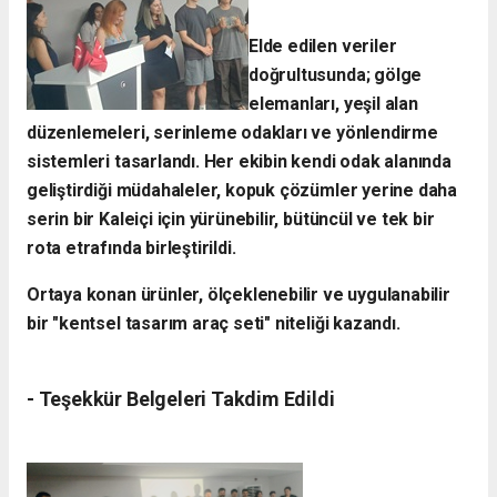
Elde edilen veriler
doğrultusunda; gölge
elemanları, yeşil alan
düzenlemeleri, serinleme odakları ve yönlendirme
sistemleri tasarlandı. Her ekibin kendi odak alanında
geliştirdiği müdahaleler, kopuk çözümler yerine daha
serin bir Kaleiçi için yürünebilir, bütüncül ve tek bir
rota etrafında birleştirildi.
Ortaya konan ürünler, ölçeklenebilir ve uygulanabilir
bir "kentsel tasarım araç seti" niteliği kazandı.
- ​Teşekkür Belgeleri Takdim Edildi