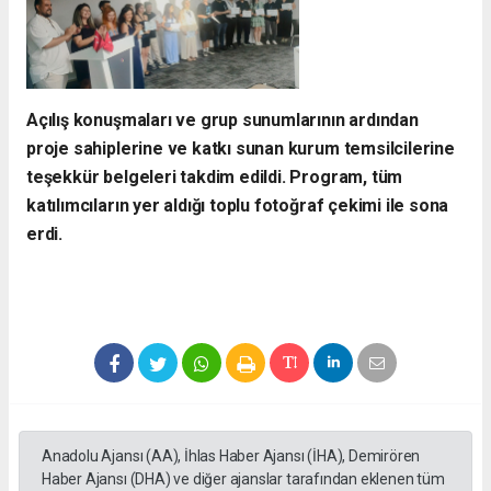
​Açılış konuşmaları ve grup sunumlarının ardından
proje sahiplerine ve katkı sunan kurum temsilcilerine
teşekkür belgeleri takdim edildi. Program, tüm
katılımcıların yer aldığı toplu fotoğraf çekimi ile sona
erdi.
Anadolu Ajansı (AA), İhlas Haber Ajansı (İHA), Demirören
Haber Ajansı (DHA) ve diğer ajanslar tarafından eklenen tüm