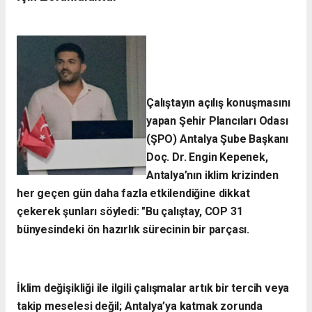
Çalıştayın açılış konuşmasını
yapan Şehir Plancıları Odası
(ŞPO) Antalya Şube Başkanı
Doç. Dr. Engin Kepenek,
Antalya’nın iklim krizinden
her geçen gün daha fazla etkilendiğine dikkat
çekerek şunları söyledi:
​"Bu çalıştay, COP 31
bünyesindeki ön hazırlık sürecinin bir parçası.
İklim değişikliği ile ilgili çalışmalar artık bir tercih veya
takip meselesi değil; Antalya’ya katmak zorunda