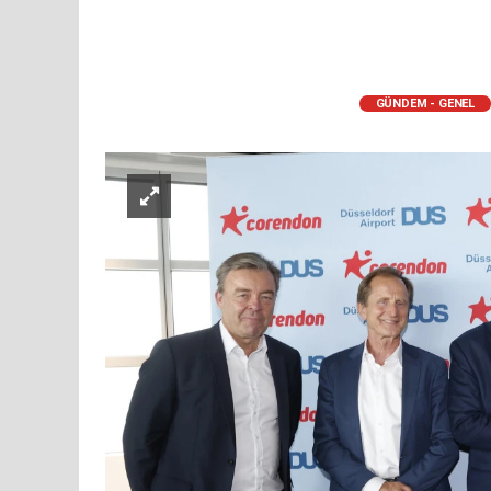
GÜNDEM - GENEL