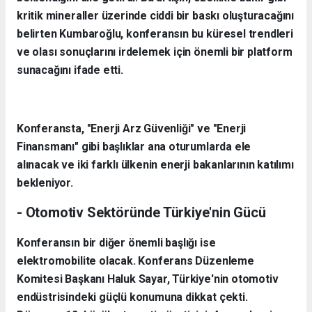
kritik mineraller üzerinde ciddi bir baskı oluşturacağını
belirten Kumbaroğlu, konferansın bu küresel trendleri
ve olası sonuçlarını irdelemek için önemli bir platform
sunacağını ifade etti.
Konferansta, "Enerji Arz Güvenliği" ve "Enerji
Finansmanı" gibi başlıklar ana oturumlarda ele
alınacak ve iki farklı ülkenin enerji bakanlarının katılımı
bekleniyor.
- Otomotiv Sektöründe Türkiye'nin Gücü
Konferansın bir diğer önemli başlığı ise
elektromobilite olacak. Konferans Düzenleme
Komitesi Başkanı Haluk Sayar, Türkiye'nin otomotiv
endüstrisindeki güçlü konumuna dikkat çekti.