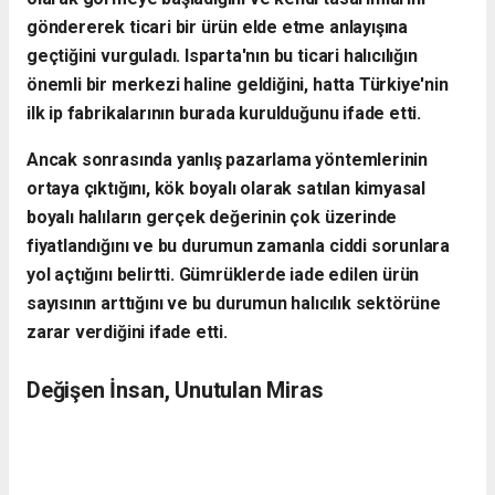
göndererek ticari bir ürün elde etme anlayışına
geçtiğini vurguladı. Isparta'nın bu ticari halıcılığın
önemli bir merkezi haline geldiğini, hatta Türkiye'nin
ilk ip fabrikalarının burada kurulduğunu ifade etti.
​Ancak sonrasında yanlış pazarlama yöntemlerinin
ortaya çıktığını, kök boyalı olarak satılan kimyasal
boyalı halıların gerçek değerinin çok üzerinde
fiyatlandığını ve bu durumun zamanla ciddi sorunlara
yol açtığını belirtti. Gümrüklerde iade edilen ürün
sayısının arttığını ve bu durumun halıcılık sektörüne
zarar verdiğini ifade etti.
​Değişen İnsan, Unutulan Miras