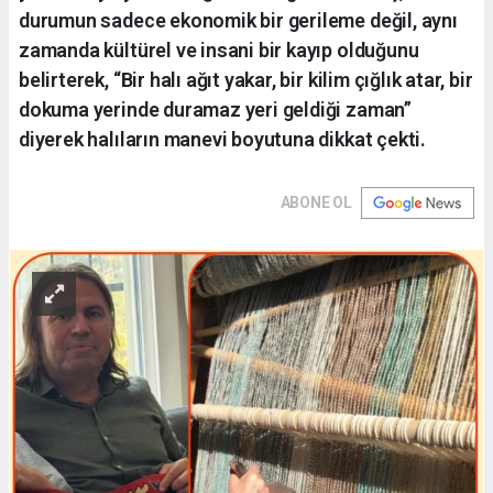
durumun sadece ekonomik bir gerileme değil, aynı
zamanda kültürel ve insani bir kayıp olduğunu
belirterek, “Bir halı ağıt yakar, bir kilim çığlık atar, bir
dokuma yerinde duramaz yeri geldiği zaman”
diyerek halıların manevi boyutuna dikkat çekti.
ABONE OL