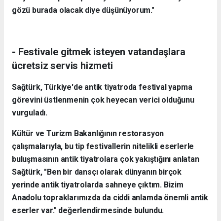
gözü burada olacak diye düşünüyorum."
- Festivale gitmek isteyen vatandaşlara
ücretsiz servis hizmeti
Sağtürk, Türkiye'de antik tiyatroda festival yapma
görevini üstlenmenin çok heyecan verici olduğunu
vurguladı.
Kültür ve Turizm Bakanlığının restorasyon
çalışmalarıyla, bu tip festivallerin nitelikli eserlerle
buluşmasının antik tiyatrolara çok yakıştığını anlatan
Sağtürk, "Ben bir dansçı olarak dünyanın birçok
yerinde antik tiyatrolarda sahneye çıktım. Bizim
Anadolu topraklarımızda da ciddi anlamda önemli antik
eserler var." değerlendirmesinde bulundu.