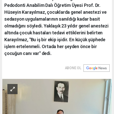
Pedodonti Anabilim Dalı Öğretim Üyesi Prof. Dr.
Hüseyin Karayılmaz, çocuklarda genel anestezi ve
sedasyon uygulamalarının sanıldığı kadar basit
olmadığını söyledi. Yaklaşık 23 yıldır genel anestezi
altında çocuk hastaları tedavi ettiklerini belirten
Karayılmaz, "Bu iş bir ekip işidir. En küçük şüphede
işlem ertelenmeli. Ortada her şeyden önce bir
çocuğun canı var" dedi.
ABONE OL