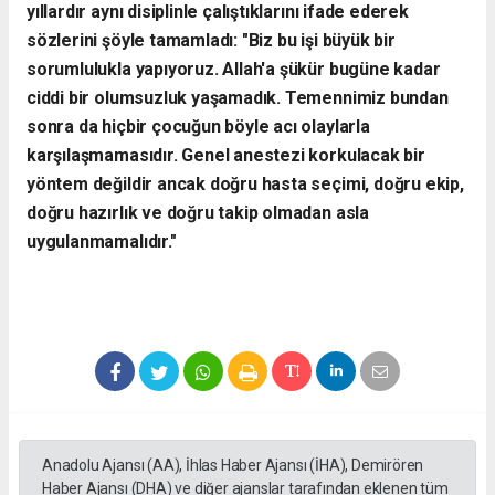
yıllardır aynı disiplinle çalıştıklarını ifade ederek
sözlerini şöyle tamamladı:
"Biz bu işi büyük bir
sorumlulukla yapıyoruz. Allah'a şükür bugüne kadar
ciddi bir olumsuzluk yaşamadık. Temennimiz bundan
sonra da hiçbir çocuğun böyle acı olaylarla
karşılaşmamasıdır. Genel anestezi korkulacak bir
yöntem değildir ancak doğru hasta seçimi, doğru ekip,
doğru hazırlık ve doğru takip olmadan asla
uygulanmamalıdır."
Anadolu Ajansı (AA), İhlas Haber Ajansı (İHA), Demirören
Haber Ajansı (DHA) ve diğer ajanslar tarafından eklenen tüm