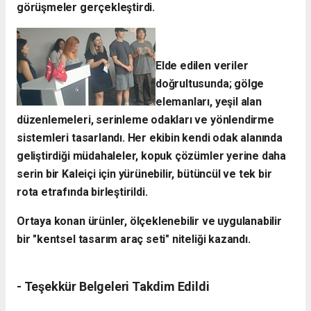
görüşmeler gerçekleştirdi.
Elde edilen veriler
doğrultusunda; gölge
elemanları, yeşil alan
düzenlemeleri, serinleme odakları ve yönlendirme
sistemleri tasarlandı. Her ekibin kendi odak alanında
geliştirdiği müdahaleler, kopuk çözümler yerine daha
serin bir Kaleiçi için yürünebilir, bütüncül ve tek bir
rota etrafında birleştirildi.
Ortaya konan ürünler, ölçeklenebilir ve uygulanabilir
bir "kentsel tasarım araç seti" niteliği kazandı.
- ​Teşekkür Belgeleri Takdim Edildi