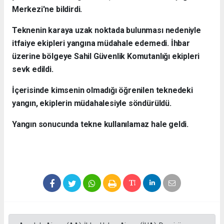
Merkezi'ne bildirdi.
Teknenin karaya uzak noktada bulunması nedeniyle
itfaiye ekipleri yangına müdahale edemedi. İhbar
üzerine bölgeye Sahil Güvenlik Komutanlığı ekipleri
sevk edildi.
İçerisinde kimsenin olmadığı öğrenilen teknedeki
yangın, ekiplerin müdahalesiyle söndürüldü.
Yangın sonucunda tekne kullanılamaz hale geldi.