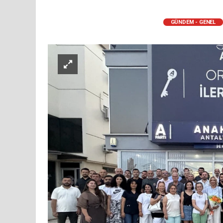
GÜNDEM - GENEL