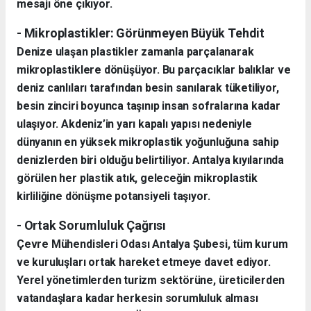
mesajı öne çıkıyor.
- Mikroplastikler: Görünmeyen Büyük Tehdit
Denize ulaşan plastikler zamanla parçalanarak
mikroplastiklere dönüşüyor. Bu parçacıklar balıklar ve
deniz canlıları tarafından besin sanılarak tüketiliyor,
besin zinciri boyunca taşınıp insan sofralarına kadar
ulaşıyor. Akdeniz’in yarı kapalı yapısı nedeniyle
dünyanın en yüksek mikroplastik yoğunluğuna sahip
denizlerden biri olduğu belirtiliyor. Antalya kıyılarında
görülen her plastik atık, geleceğin mikroplastik
kirliliğine dönüşme potansiyeli taşıyor.
- Ortak Sorumluluk Çağrısı
Çevre Mühendisleri Odası Antalya Şubesi, tüm kurum
ve kuruluşları ortak hareket etmeye davet ediyor.
Yerel yönetimlerden turizm sektörüne, üreticilerden
vatandaşlara kadar herkesin sorumluluk alması