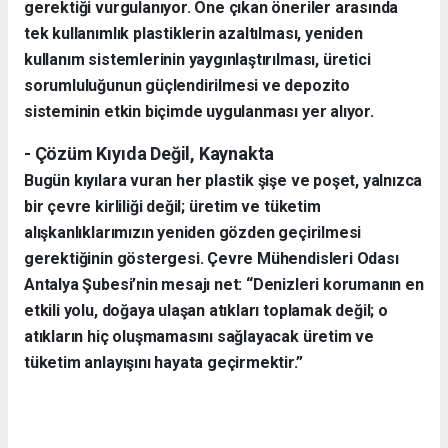
gerektiği vurgulanıyor. Öne çıkan öneriler arasında
tek kullanımlık plastiklerin azaltılması, yeniden
kullanım sistemlerinin yaygınlaştırılması, üretici
sorumluluğunun güçlendirilmesi ve depozito
sisteminin etkin biçimde uygulanması yer alıyor.
- Çözüm Kıyıda Değil, Kaynakta
Bugün kıyılara vuran her plastik şişe ve poşet, yalnızca
bir çevre kirliliği değil; üretim ve tüketim
alışkanlıklarımızın yeniden gözden geçirilmesi
gerektiğinin göstergesi. Çevre Mühendisleri Odası
Antalya Şubesi’nin mesajı net: “Denizleri korumanın en
etkili yolu, doğaya ulaşan atıkları toplamak değil; o
atıkların hiç oluşmamasını sağlayacak üretim ve
tüketim anlayışını hayata geçirmektir.”