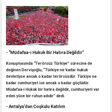
- “Müdafaa-i Hukuk Bir Hatıra Değildir”
Konuşmasında “Terörsüz Türkiye” sürecine de
değinen Dervişoğlu, “Türkiye ne kadar hukuk
devletiyse ancak o kadar terörsüzdür. Türkiye ne
kadar cumhuriyet ise ancak o kadar güçlüdür.
Müdafaa-i Hukuk bir hatıra değildir, cumhuriyeti var
eden yüce bir ruhun adıdır” dedi.
- Antalya’dan Coşkulu Katılım