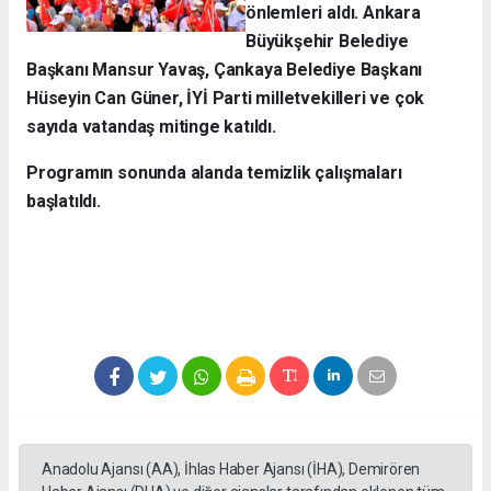
önlemleri aldı. Ankara
Büyükşehir Belediye
Başkanı Mansur Yavaş, Çankaya Belediye Başkanı
Hüseyin Can Güner, İYİ Parti milletvekilleri ve çok
sayıda vatandaş mitinge katıldı.
Programın sonunda alanda temizlik çalışmaları
başlatıldı.
Anadolu Ajansı (AA), İhlas Haber Ajansı (İHA), Demirören