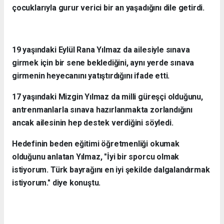
çocuklarıyla gurur verici bir an yaşadığını dile getirdi.
19 yaşındaki Eylül Rana Yılmaz da ailesiyle sınava
girmek için bir sene beklediğini, aynı yerde sınava
girmenin heyecanını yatıştırdığını ifade etti.
17 yaşındaki Mizgin Yılmaz da milli güreşçi olduğunu,
antrenmanlarla sınava hazırlanmakta zorlandığını
ancak ailesinin hep destek verdiğini söyledi.
Hedefinin beden eğitimi öğretmenliği okumak
olduğunu anlatan Yılmaz, "İyi bir sporcu olmak
istiyorum. Türk bayrağını en iyi şekilde dalgalandırmak
istiyorum." diye konuştu.