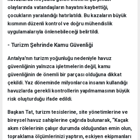
olaylarında vatandaşların hayatını kaybettiği,
çocukların yaralandığı hatırlatıldı. Bu kazaların büyük
kısmının düzenli kontrol ve doğru mühendislik
uygulamalarıyla önlenebileceği belirtildi.
- Turizm Şehrinde Kamu Güvenliği
Antalya’nın turizm yoğunluğu nedeniyle havuz
güvenliğinin yalnızca işletmelerin değil, kamu
güvenliğinin de önemli bir parçası olduğuna dikkat
çekildi. Yaz döneminde milyonlarca insanın kullandığı
havuzlarda gerekli kontrollerin yapılmamasının büyük
risk oluşturduğu ifade edildi.
Başkan Tat, turizm tesislerine, site yönetimlerine ve
bireysel havuz sahiplerine çağrıda bulunarak, “Kaçak
akım rölelerinin çalışır durumda olduğundan emin olun,
topraklama ölçümlerinizi yaptırın, eskiyen ekipmanları