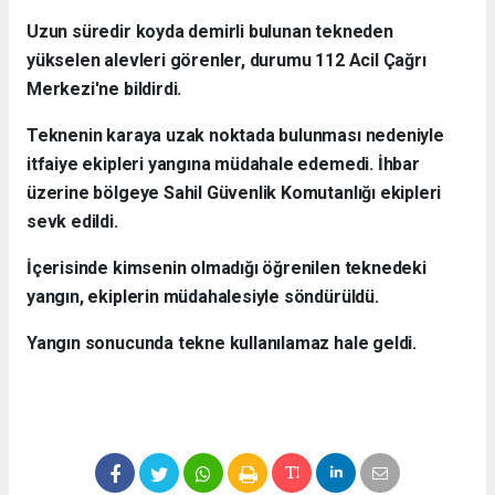
Uzun süredir koyda demirli bulunan tekneden
yükselen alevleri görenler, durumu 112 Acil Çağrı
Merkezi'ne bildirdi.
Teknenin karaya uzak noktada bulunması nedeniyle
itfaiye ekipleri yangına müdahale edemedi. İhbar
üzerine bölgeye Sahil Güvenlik Komutanlığı ekipleri
sevk edildi.
İçerisinde kimsenin olmadığı öğrenilen teknedeki
yangın, ekiplerin müdahalesiyle söndürüldü.
Yangın sonucunda tekne kullanılamaz hale geldi.