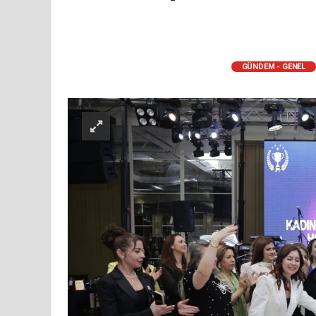
GÜNDEM - GENEL