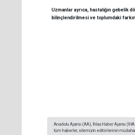
Uzmanlar ayrıca, hastalığın gebelik dön
bilinçlendirilmesi ve toplumdaki farkın
Anadolu Ajansı (AA), İhlas Haber Ajansı (İHA
tüm haberler, sitemizin editörlerinin müdaha