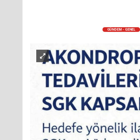
GÜNDEM - GENEL