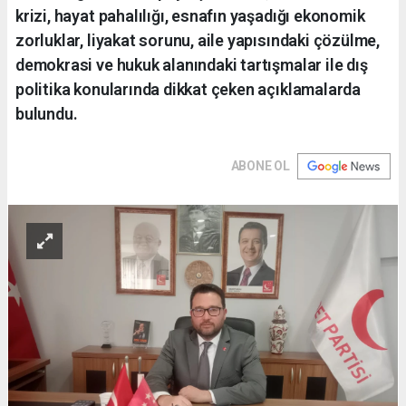
krizi, hayat pahalılığı, esnafın yaşadığı ekonomik
zorluklar, liyakat sorunu, aile yapısındaki çözülme,
demokrasi ve hukuk alanındaki tartışmalar ile dış
politika konularında dikkat çeken açıklamalarda
bulundu.
ABONE OL