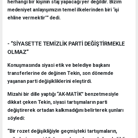
herhangi bir kişinin staj yapacağı yer değildir. Bizim
medeniyet anlayışımızın temel ilkelerinden biri ‘işi
ehline vermektir’” dedi.
- “SİYASETTE TEMİZLİK PARTİ DEĞİŞTİRMEKLE
OLMAZ”
Konuşmasında siyasi etik ve belediye başkanı
transferlerine de değinen Tekin, son dönemde
yaşanan parti değişikliklerini eleştirdi.
Mizahi bir dille yaptığı “AK-MATİK” benzetmesiyle
dikkat çeken Tekin, siyasi tartışmaların parti
değiştirerek ortadan kalkmadığını belirterek şunları
söyledi:
“Bir rozet değişikliğiyle geçmişteki tartışmaların,