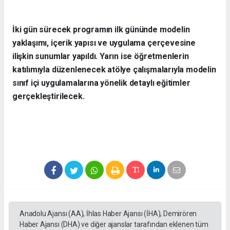
İki gün sürecek programın ilk gününde modelin
yaklaşımı, içerik yapısı ve uygulama çerçevesine
ilişkin sunumlar yapıldı. Yarın ise öğretmenlerin
katılımıyla düzenlenecek atölye çalışmalarıyla modelin
sınıf içi uygulamalarına yönelik detaylı eğitimler
gerçekleştirilecek.
Anadolu Ajansı (AA), İhlas Haber Ajansı (İHA), Demirören
Haber Ajansı (DHA) ve diğer ajanslar tarafından eklenen tüm