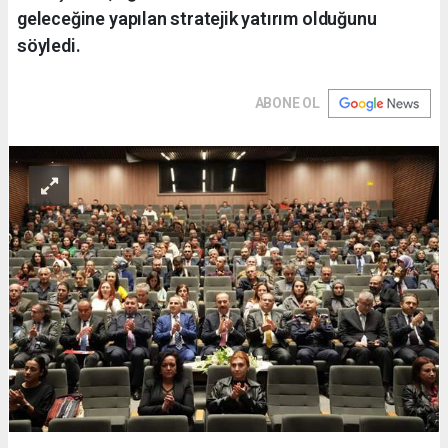
geleceğine yapılan stratejik yatırım olduğunu
söyledi.
ABONE OL