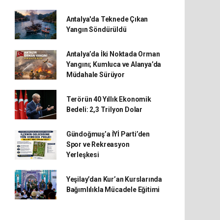
Antalya'da Teknede Çıkan
Yangın Söndürüldü
Antalya’da İki Noktada Orman
Yangını; Kumluca ve Alanya’da
Müdahale Sürüyor
Terörün 40 Yıllık Ekonomik
Bedeli: 2,3 Trilyon Dolar
Gündoğmuş’a İYİ Parti’den
Spor ve Rekreasyon
Yerleşkesi
Yeşilay’dan Kur’an Kurslarında
Bağımlılıkla Mücadele Eğitimi