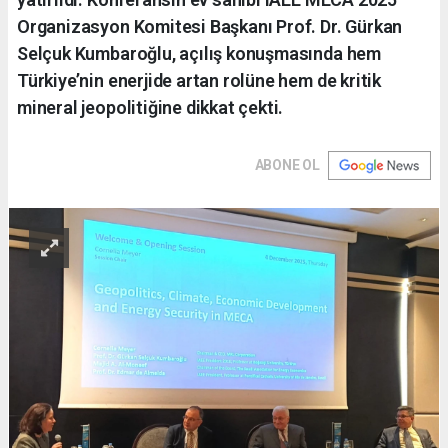
Organizasyon Komitesi Başkanı Prof. Dr. Gürkan
Selçuk Kumbaroğlu, açılış konuşmasında hem
Türkiye’nin enerjide artan rolüne hem de kritik
mineral jeopolitiğine dikkat çekti.
ABONE OL