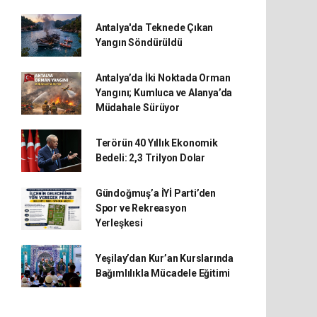
Antalya'da Teknede Çıkan
Yangın Söndürüldü
Antalya’da İki Noktada Orman
Yangını; Kumluca ve Alanya’da
Müdahale Sürüyor
Terörün 40 Yıllık Ekonomik
Bedeli: 2,3 Trilyon Dolar
Gündoğmuş’a İYİ Parti’den
Spor ve Rekreasyon
Yerleşkesi
Yeşilay’dan Kur’an Kurslarında
Bağımlılıkla Mücadele Eğitimi