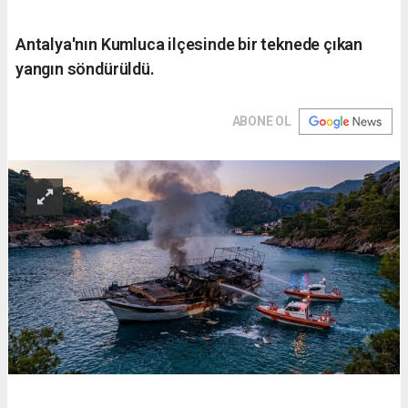
Antalya'nın Kumluca ilçesinde bir teknede çıkan
yangın söndürüldü.
ABONE OL