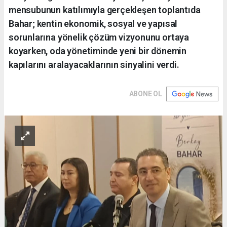
mensubunun katılımıyla gerçekleşen toplantıda
Bahar; kentin ekonomik, sosyal ve yapısal
sorunlarına yönelik çözüm vizyonunu ortaya
koyarken, oda yönetiminde yeni bir dönemin
kapılarını aralayacaklarının sinyalini verdi.
ABONE OL