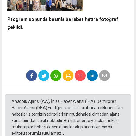
Program sonunda basınla beraber hatıra fotoğraf
çekildi.
Anadolu Ajansı (AA), İhlas Haber Ajansı (İHA), Demirören
Haber Ajansı (DHA) ve diğer ajanslar tarafından eklenen tüm
haberler, sitemizin editörlerinin müdahalesi olmadan ajans
kanallarından çekilmektedir. Bu haberlerde yer alan hukuki
muhataplar haberi geçen ajanslar olup sitemizin hiç bir
editörü sorumlu tutulamaz...