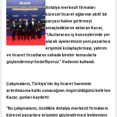
Antalya merkezli firmaları
küresel ticaret ağlarının aktif bir
parçası haline getirmeyi
amaçladıklarını aktaran Kacar,
"Uluslararası iş konseylerinde yer
alarak üyelerimizin yeni pazarlara
erişimini kolaylaştırmayı, yatırım
ve ticaret fırsatlarını sahada birebir temaslarla
güçlendirmeyi hedefliyoruz." ifadesini kullandı.
Çalışmaların, Türkiye'nin dış ticaret hacminin
artırılmasına katkı sunacağının öngörüldüğünü belirten
Kacar, şunları kaydetti:
"Bu çalışmaların, özellikle Antalya merkezli firmaların
küresel pazarlara erişimini güçlendirmesi bekleniyor.