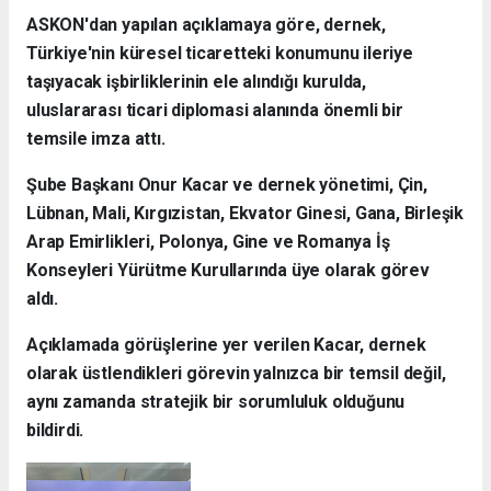
ASKON'dan yapılan açıklamaya göre, dernek,
Türkiye'nin küresel ticaretteki konumunu ileriye
taşıyacak işbirliklerinin ele alındığı kurulda,
uluslararası ticari diplomasi alanında önemli bir
temsile imza attı.
Şube Başkanı Onur Kacar ve dernek yönetimi, Çin,
Lübnan, Mali, Kırgızistan, Ekvator Ginesi, Gana, Birleşik
Arap Emirlikleri, Polonya, Gine ve Romanya İş
Konseyleri Yürütme Kurullarında üye olarak görev
aldı.
Açıklamada görüşlerine yer verilen Kacar, dernek
olarak üstlendikleri görevin yalnızca bir temsil değil,
aynı zamanda stratejik bir sorumluluk olduğunu
bildirdi.