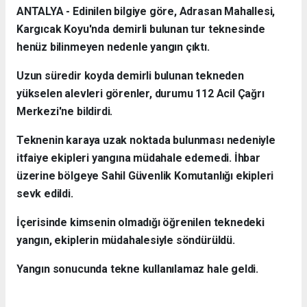
ANTALYA - Edinilen bilgiye göre, Adrasan Mahallesi,
Kargıcak Koyu'nda demirli bulunan tur teknesinde
henüz bilinmeyen nedenle yangın çıktı.
Uzun süredir koyda demirli bulunan tekneden
yükselen alevleri görenler, durumu 112 Acil Çağrı
Merkezi'ne bildirdi.
Teknenin karaya uzak noktada bulunması nedeniyle
itfaiye ekipleri yangına müdahale edemedi. İhbar
üzerine bölgeye Sahil Güvenlik Komutanlığı ekipleri
sevk edildi.
İçerisinde kimsenin olmadığı öğrenilen teknedeki
yangın, ekiplerin müdahalesiyle söndürüldü.
Yangın sonucunda tekne kullanılamaz hale geldi.