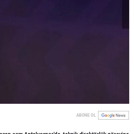
ABONE OL