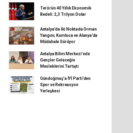
Terörün 40 Yıllık Ekonomik
Bedeli: 2,3 Trilyon Dolar
Antalya’da İki Noktada Orman
Yangını; Kumluca ve Alanya’da
Müdahale Sürüyor
Antalya Bilim Merkezi’nde
Gençler Geleceğin
Mesleklerini Tartıştı
Gündoğmuş’a İYİ Parti’den
Spor ve Rekreasyon
Yerleşkesi