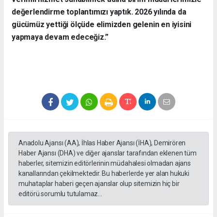
değerlendirme toplantımızı yaptık. 2026 yılında da
gücümüz yettiği ölçüde elimizden gelenin en iyisini
yapmaya devam edeceğiz.”
Anadolu Ajansı (AA), İhlas Haber Ajansı (İHA), Demirören
Haber Ajansı (DHA) ve diğer ajanslar tarafından eklenen tüm
haberler, sitemizin editörlerinin müdahalesi olmadan ajans
kanallarından çekilmektedir. Bu haberlerde yer alan hukuki
muhataplar haberi geçen ajanslar olup sitemizin hiç bir
editörü sorumlu tutulamaz...