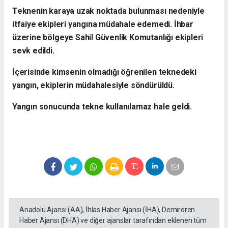
Teknenin karaya uzak noktada bulunması nedeniyle
itfaiye ekipleri yangına müdahale edemedi. İhbar
üzerine bölgeye Sahil Güvenlik Komutanlığı ekipleri
sevk edildi.
İçerisinde kimsenin olmadığı öğrenilen teknedeki
yangın, ekiplerin müdahalesiyle söndürüldü.
Yangın sonucunda tekne kullanılamaz hale geldi.
Anadolu Ajansı (AA), İhlas Haber Ajansı (İHA), Demirören
Haber Ajansı (DHA) ve diğer ajanslar tarafından eklenen tüm