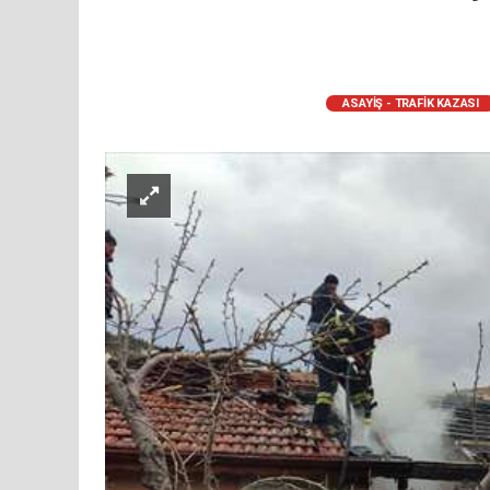
ASAYİŞ - TRAFİK KAZASI