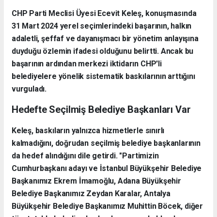
CHP Parti Meclisi Üyesi Ecevit Keleş, konuşmasında
31 Mart 2024 yerel seçimlerindeki başarının, halkın
adaletli, şeffaf ve dayanışmacı bir yönetim anlayışına
duyduğu özlemin ifadesi olduğunu belirtti. Ancak bu
başarının ardından merkezi iktidarın CHP'li
belediyelere yönelik sistematik baskılarının arttığını
vurguladı.
Hedefte Seçilmiş Belediye Başkanları Var
Keleş, baskıların yalnızca hizmetlerle sınırlı
kalmadığını, doğrudan seçilmiş belediye başkanlarının
da hedef alındığını dile getirdi. "Partimizin
Cumhurbaşkanı adayı ve İstanbul Büyükşehir Belediye
Başkanımız Ekrem İmamoğlu, Adana Büyükşehir
Belediye Başkanımız Zeydan Karalar, Antalya
Büyükşehir Belediye Başkanımız Muhittin Böcek, diğer