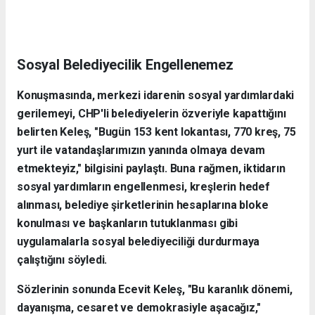
Sosyal Belediyecilik Engellenemez
Konuşmasında, merkezi idarenin sosyal yardımlardaki
gerilemeyi, CHP'li belediyelerin özveriyle kapattığını
belirten Keleş, "Bugün 153 kent lokantası, 770 kreş, 75
yurt ile vatandaşlarımızın yanında olmaya devam
etmekteyiz," bilgisini paylaştı. Buna rağmen, iktidarın
sosyal yardımların engellenmesi, kreşlerin hedef
alınması, belediye şirketlerinin hesaplarına bloke
konulması ve başkanların tutuklanması gibi
uygulamalarla sosyal belediyeciliği durdurmaya
çalıştığını söyledi.
Sözlerinin sonunda Ecevit Keleş, "Bu karanlık dönemi,
dayanışma, cesaret ve demokrasiyle aşacağız,"