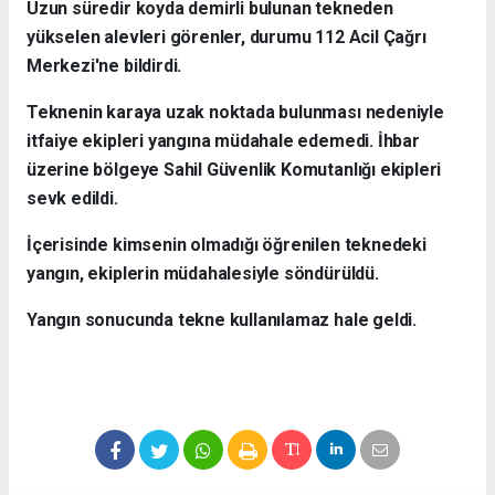
Uzun süredir koyda demirli bulunan tekneden
yükselen alevleri görenler, durumu 112 Acil Çağrı
Merkezi'ne bildirdi.
Teknenin karaya uzak noktada bulunması nedeniyle
itfaiye ekipleri yangına müdahale edemedi. İhbar
üzerine bölgeye Sahil Güvenlik Komutanlığı ekipleri
sevk edildi.
İçerisinde kimsenin olmadığı öğrenilen teknedeki
yangın, ekiplerin müdahalesiyle söndürüldü.
Yangın sonucunda tekne kullanılamaz hale geldi.