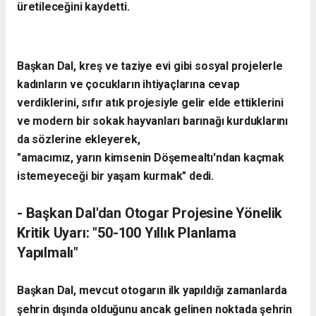
üretileceğini kaydetti.
Başkan Dal, kreş ve taziye evi gibi sosyal projelerle
kadınların ve çocukların ihtiyaçlarına cevap
verdiklerini, sıfır atık projesiyle gelir elde ettiklerini
ve modern bir sokak hayvanları barınağı kurduklarını
da sözlerine ekleyerek,
"amacımız, yarın kimsenin Döşemealtı'ndan kaçmak
istemeyeceği bir yaşam kurmak" dedi.
- Başkan Dal'dan Otogar Projesine Yönelik
Kritik Uyarı: "50-100 Yıllık Planlama
Yapılmalı"
Başkan Dal, mevcut otogarın ilk yapıldığı zamanlarda
şehrin dışında olduğunu ancak gelinen noktada şehrin