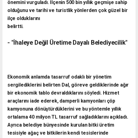
önemini vurguladı. İlçenin 500 bin yıllık geçmişe sahip
olduğunu ve tarihi ve turistlik yönlerden çok güzel bir
ilçe olduklarını
belirtti.
- "İhaleye Değil Üretime Dayalı Belediyecilik"
Ekonomik anlamda tasarruf odaklı bir yönetim
sergilediklerini belirten Dal, göreve geldiklerinde ağır
bir ekonomik tablo devraldıklarını söyledi. Hizmet
araçlarını iade ederek, damperli kamyonları çöp
kamyonuna dönüştürdüklerini ve bu yöntemle yıllık
ortalama 40 milyon TL tasarruf sağladıklarını açıkladı.
Ayrıca belediye bünyesinde kurulan bitki üretim
tesisiyle ağaç ve bitkilerin kendi tesislerinde