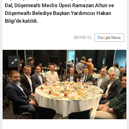
Dal, Döşemealtı Meclis Üyesi Ramazan Altun ve
Döşemealtı Belediye Başkan Yardımcısı Hakan
Bilgi’de katıldı.
ABONE OL