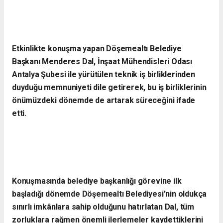
Etkinlikte konuşma yapan Döşemealtı Belediye
Başkanı Menderes Dal, İnşaat Mühendisleri Odası
Antalya Şubesi ile yürütülen teknik iş birliklerinden
duyduğu memnuniyeti dile getirerek, bu iş birliklerinin
önümüzdeki dönemde de artarak süreceğini ifade
etti.
Konuşmasında belediye başkanlığı görevine ilk
başladığı dönemde Döşemealtı Belediyesi'nin oldukça
sınırlı imkânlara sahip olduğunu hatırlatan Dal, tüm
zorluklara rağmen önemli ilerlemeler kaydettiklerini