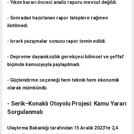
- Yıkım kararı öncesi analiz raporu mevcut değildi.
- Sonradan hazırlanan rapor taleplere rağmen
iletilmedi.
- Israrlı yazışmalar sonucu rapor temin edildi.
- Depreme dayanıksızlık gerekçesi bilimsel ve şeffaf
biçimde kamuoyuyla paylaşılmadı.
- Güçlendirme seçeneği hem teknik hem ekonomik
olarak mümkündü.
- Serik–Konaklı Otoyolu Projesi: Kamu Yararı
Sorgulanmalı
Ulaştırma Bakanlığı tarafından 15 Aralık 2023’te 2,4