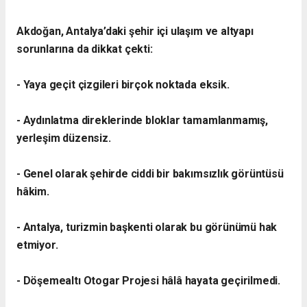
Akdoğan, Antalya’daki şehir içi ulaşım ve altyapı
sorunlarına da dikkat çekti:
- Yaya geçit çizgileri birçok noktada eksik.
- Aydınlatma direklerinde bloklar tamamlanmamış,
yerleşim düzensiz.
- Genel olarak şehirde ciddi bir bakımsızlık görüntüsü
hâkim.
- Antalya, turizmin başkenti olarak bu görünümü hak
etmiyor.
- Döşemealtı Otogar Projesi hâlâ hayata geçirilmedi.