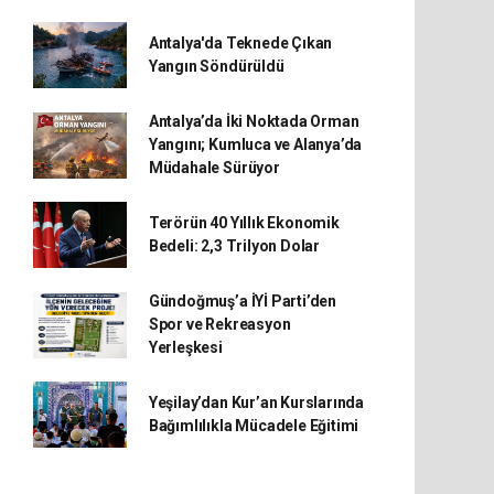
Antalya'da Teknede Çıkan
Yangın Söndürüldü
Antalya’da İki Noktada Orman
Yangını; Kumluca ve Alanya’da
Müdahale Sürüyor
Terörün 40 Yıllık Ekonomik
Bedeli: 2,3 Trilyon Dolar
Gündoğmuş’a İYİ Parti’den
Spor ve Rekreasyon
Yerleşkesi
Yeşilay’dan Kur’an Kurslarında
Bağımlılıkla Mücadele Eğitimi