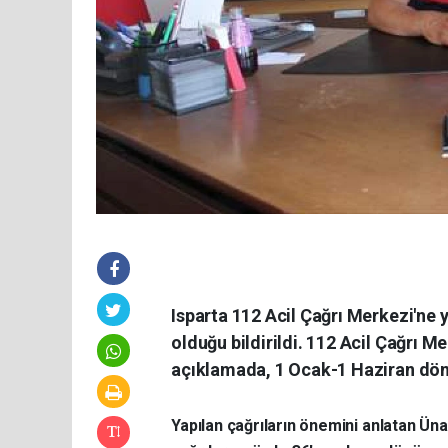
Isparta 112 Acil Çağrı Merkezi'ne 
olduğu bildirildi. 112 Acil Çağrı M
açıklamada, 1 Ocak-1 Haziran dönem
Yapılan çağrıların önemini anlatan Üna