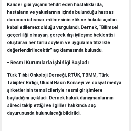
Kanser gibi yaşamı tehdit eden hastalıklarda,
hastaların ve yakınlarının içinde bulunduğu hassas
durumun istismar edilmesinin etik ve hukuki açıdan
kabul edilemez olduğu vurgulandı. Dernek, “Bilimsel
geçerliliği olmayan, gerçek dışı iyileşme beklentisi
oluşturan her türlü söylem ve uygulama titizlikle
değerlendirilecektir” açıklamasında bulundu.
- Resmi Kurumlarla İşbirliği Başladı
Türk Tıbbi Onkoloji Derneği, RTÜK, TBMM, Türk
Tabipler Birliği, Ulusal Basın Konseyi ve sosyal medya
şirketlerinin temsilcileriyle resmi girişimlere
başladığını açıkladı. Dernek hukuk danışmanlarının
süreci takip ettiği ve ilgililer hakkında suç
duyurusunda bulunulacağı bildirildi.