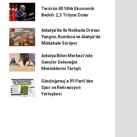
Terörün 40 Yıllık Ekonomik
Bedeli: 2,3 Trilyon Dolar
Antalya’da İki Noktada Orman
Yangını; Kumluca ve Alanya’da
Müdahale Sürüyor
Antalya Bilim Merkezi’nde
Gençler Geleceğin
Mesleklerini Tartıştı
Gündoğmuş’a İYİ Parti’den
Spor ve Rekreasyon
Yerleşkesi