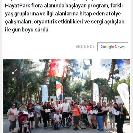
HayatPark flora alanında başlayan program, farklı
yaş gruplarına ve ilgi alanlarına hitap eden atölye
çalışmaları, oryantirik etkinlikleri ve sergi açılışları
ile gün boyu sürdü.
ABONE OL