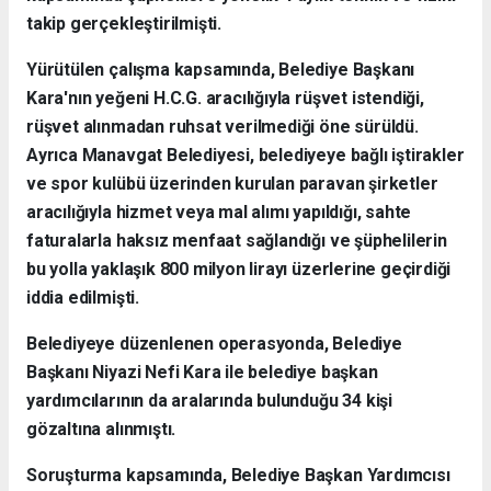
takip gerçekleştirilmişti.
Yürütülen çalışma kapsamında, Belediye Başkanı
Kara'nın yeğeni H.C.G. aracılığıyla rüşvet istendiği,
rüşvet alınmadan ruhsat verilmediği öne sürüldü.
Ayrıca Manavgat Belediyesi, belediyeye bağlı iştirakler
ve spor kulübü üzerinden kurulan paravan şirketler
aracılığıyla hizmet veya mal alımı yapıldığı, sahte
faturalarla haksız menfaat sağlandığı ve şüphelilerin
bu yolla yaklaşık 800 milyon lirayı üzerlerine geçirdiği
iddia edilmişti.
Belediyeye düzenlenen operasyonda, Belediye
Başkanı Niyazi Nefi Kara ile belediye başkan
yardımcılarının da aralarında bulunduğu 34 kişi
gözaltına alınmıştı.
Soruşturma kapsamında, Belediye Başkan Yardımcısı