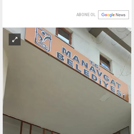
ABONE OL