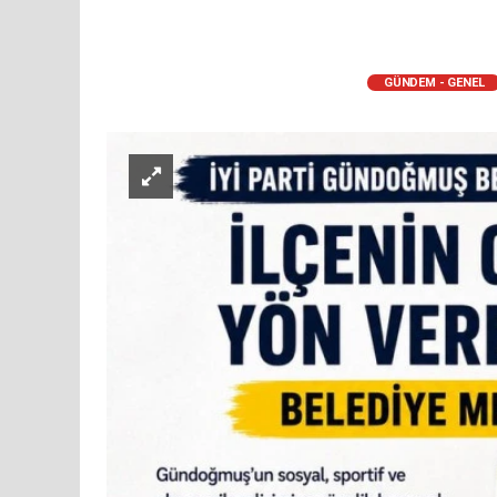
GÜNDEM - GENEL