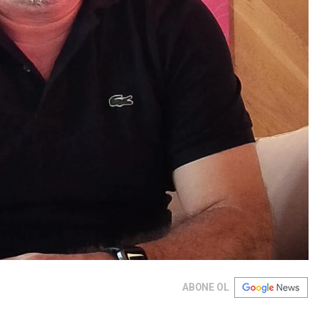
ABONE OL