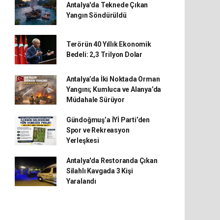
Antalya'da Teknede Çıkan
Yangın Söndürüldü
Terörün 40 Yıllık Ekonomik
Bedeli: 2,3 Trilyon Dolar
Antalya’da İki Noktada Orman
Yangını; Kumluca ve Alanya’da
Müdahale Sürüyor
Gündoğmuş’a İYİ Parti’den
Spor ve Rekreasyon
Yerleşkesi
Antalya'da Restoranda Çıkan
Silahlı Kavgada 3 Kişi
Yaralandı