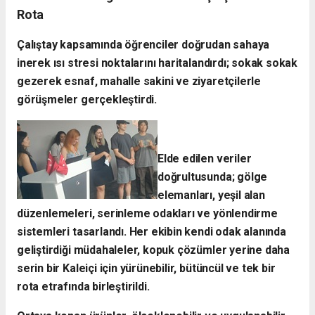
Rota
​Çalıştay kapsamında öğrenciler doğrudan sahaya
inerek ısı stresi noktalarını haritalandırdı; sokak sokak
gezerek esnaf, mahalle sakini ve ziyaretçilerle
görüşmeler gerçekleştirdi.
Elde edilen veriler
doğrultusunda; gölge
elemanları, yeşil alan
düzenlemeleri, serinleme odakları ve yönlendirme
sistemleri tasarlandı. Her ekibin kendi odak alanında
geliştirdiği müdahaleler, kopuk çözümler yerine daha
serin bir Kaleiçi için yürünebilir, bütüncül ve tek bir
rota etrafında birleştirildi.