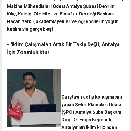
Makina Mühendisleri Odası Antalya Şubesi Devrim
Kılıç, Kaleiçi Otelciler ve Esnaflar Derneği Başkanı
Hasan Yetkil, akademisyenler ve öğrencilerin yoğun
katılımıyla gerçekleşti.
- ​"İklim Çalışmaları Artık Bir Takip Değil, Antalya
İçin Zorunluluktur"
Çalıştayın açılış konuşmasını
yapan Şehir Plancıları Odası
(ŞPO) Antalya Şube Başkanı
Doç. Dr. Engin Kepenek,
Antalya’nın iklim krizinden