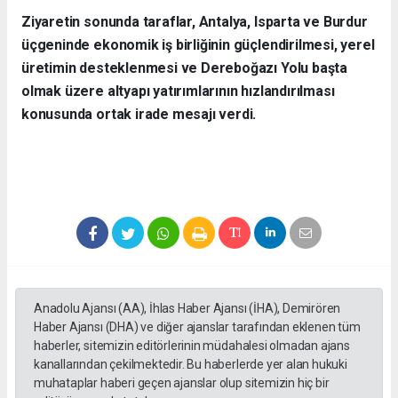
Ziyaretin sonunda taraflar, Antalya, Isparta ve Burdur
üçgeninde ekonomik iş birliğinin güçlendirilmesi, yerel
üretimin desteklenmesi ve Dereboğazı Yolu başta
olmak üzere altyapı yatırımlarının hızlandırılması
konusunda ortak irade mesajı verdi.
Anadolu Ajansı (AA), İhlas Haber Ajansı (İHA), Demirören
Haber Ajansı (DHA) ve diğer ajanslar tarafından eklenen tüm
haberler, sitemizin editörlerinin müdahalesi olmadan ajans
kanallarından çekilmektedir. Bu haberlerde yer alan hukuki
muhataplar haberi geçen ajanslar olup sitemizin hiç bir