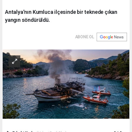
Antalya'nın Kumluca ilçesinde bir teknede çıkan
yangın söndürüldü.
ABONE OL