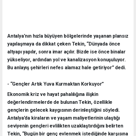
Antalya’nın hızla büyüyen bölgelerinde yaşanan plansız
yapılaşmaya da dikkat çeken Tekin, “Dünyada önce
altyapı yapılır, sonra imar açılır. Bizde ise önce binalar
yükseliyor, ardından yol ve kanalizasyon konuşuluyor.
Bu anlayış şehirleri nefes alamaz hale getiriyor” dedi.
- “Gençler Artık Yuva Kurmaktan Korkuyor”
Ekonomik kriz ve hayat pahalılığına ilişkin
değerlendirmelerde de bulunan Tekin, özellikle
gençlerin gelecek kaygısının derinleştiğini söyledi.
Antalya’da kiraların ve yaşam maliyetlerinin ulaştığı
seviyenin gençleri evlilikten uzaklaştırdığını belirten
Tekin, “Bugün bir genç evlenmek istediğinde karşısına