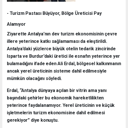
- Turizm Pastası Büyüyor, Bölge Üreticisi Pay
Alamıyor
Ziyarette Antalya’nın dev turizm ekonomisinin çevre
illere yeterince katkı sağlamaması da eleştirildi.
Antalya’daki yüzlerce büyük otelin tedarik zincirinde
Isparta ve Burdur’daki üretici ile esnafın yeterince yer
bulamadığını ifade eden Ali Erdal, bölgesel kalkınmanın
ancak yerel üreticinin sisteme dahil edilmesiyle
mümkün olacağını söyledi.
Erdal, “Antalya dünyaya açılan bir vitrin ama yanı
başındaki şehirler bu ekonomik hareketlilikten
yeterince faydalanamıyor. Yerel üreticinin ve küçük
işletmelerin turizm ekonomisine dahil edilmesi
gerekiyor” diye konuştu.