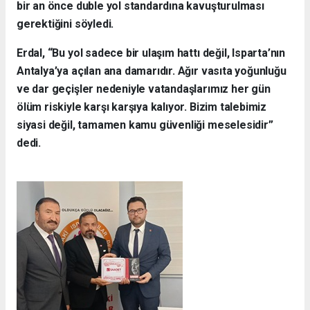
bir an önce duble yol standardına kavuşturulması
gerektiğini söyledi.
Erdal, “Bu yol sadece bir ulaşım hattı değil, Isparta’nın
Antalya’ya açılan ana damarıdır. Ağır vasıta yoğunluğu
ve dar geçişler nedeniyle vatandaşlarımız her gün
ölüm riskiyle karşı karşıya kalıyor. Bizim talebimiz
siyasi değil, tamamen kamu güvenliği meselesidir”
dedi.