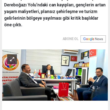
Dereboğazı Yolu’ndaki can kayıpları, gençlerin artan
yaşam maliyetleri, plansız şehirleşme ve turizm
gelirlerinin bölgeye yayılması gibi kritik başlıklar
öne çıktı.
ABONE OL