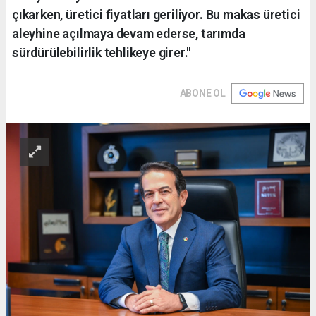
çıkarken, üretici fiyatları geriliyor. Bu makas üretici
aleyhine açılmaya devam ederse, tarımda
sürdürülebilirlik tehlikeye girer."
ABONE OL